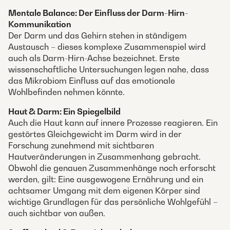
Mentale Balance: Der Einfluss der Darm-Hirn-
Kommunikation
Der Darm und das Gehirn stehen in ständigem
Austausch – dieses komplexe Zusammenspiel wird
auch als Darm-Hirn-Achse bezeichnet. Erste
wissenschaftliche Untersuchungen legen nahe, dass
das Mikrobiom Einfluss auf das emotionale
Wohlbefinden nehmen könnte.
Haut & Darm: Ein Spiegelbild
Auch die Haut kann auf innere Prozesse reagieren. Ein
gestörtes Gleichgewicht im Darm wird in der
Forschung zunehmend mit sichtbaren
Hautveränderungen in Zusammenhang gebracht.
Obwohl die genauen Zusammenhänge noch erforscht
werden, gilt: Eine ausgewogene Ernährung und ein
achtsamer Umgang mit dem eigenen Körper sind
wichtige Grundlagen für das persönliche Wohlgefühl –
auch sichtbar von außen.