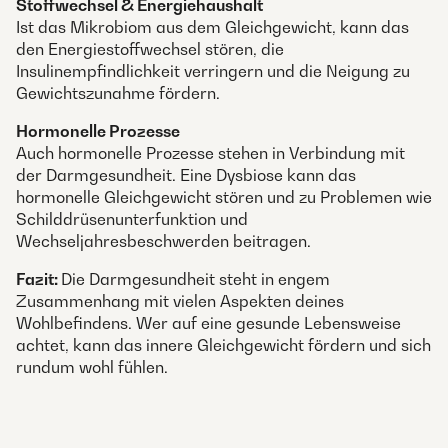
Stoffwechsel & Energiehaushalt
Ist das Mikrobiom aus dem Gleichgewicht, kann das
den Energiestoffwechsel stören, die
Insulinempfindlichkeit verringern und die Neigung zu
Gewichtszunahme fördern.
Hormonelle Prozesse
Auch hormonelle Prozesse stehen in Verbindung mit
der Darmgesundheit. Eine Dysbiose kann das
hormonelle Gleichgewicht stören und zu Problemen wie
Schilddrüsenunterfunktion und
Wechseljahresbeschwerden beitragen.
Fazit:
Die Darmgesundheit steht in engem
Zusammenhang mit vielen Aspekten deines
Wohlbefindens. Wer auf eine gesunde Lebensweise
achtet, kann das innere Gleichgewicht fördern und sich
rundum wohl fühlen.