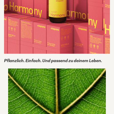
Pflanzlich. Einfach. Und passend zu deinem Leben.