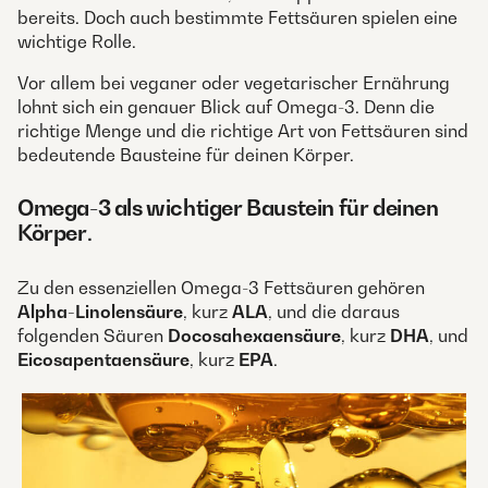
bereits. Doch auch bestimmte Fettsäuren spielen eine
wichtige Rolle.
Vor allem bei veganer oder vegetarischer Ernährung
lohnt sich ein genauer Blick auf Omega-3. Denn die
richtige Menge und die richtige Art von Fettsäuren sind
bedeutende Bausteine für deinen Körper.
Omega-3 als wichtiger Baustein für deinen
Körper
.
Zu den essenziellen Omega-3 Fettsäuren gehören
Alpha-Linolensäure
, kurz
ALA
, und die daraus
folgenden Säuren
Docosahexaensäure
, kurz
DHA
, und
Eicosapentaensäure
, kurz
EPA
.