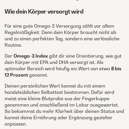
Wie dein Körper versorgt wird
Für eine gute Omega-3 Versorgung zählt vor allem
Regelmäßigkeit. Denn dein Körper braucht nicht ab
und zu einen perfekten Tag, sondern eine verlässliche
Routine.
Der
Omega-3 Index
gibt dir eine Orientierung, wie gut
dein Körper mit EPA und DHA versorgt ist. Als
optimaler Bereich wird häufig ein Wert von etwa
8 bis
12 Prozent
genannt.
Deinen persönlichen Wert kannst du mit einem
handelsüblichen Selbsttest bestimmen. Dafür wird
meist eine kleine Blutprobe aus der Fingerkuppe
genommen und anschließend im Labor ausgewertet.
So bekommst du mehr Klarheit über deinen Status und
kannst deine Ernährung oder Ergänzung gezielter
anpassen.