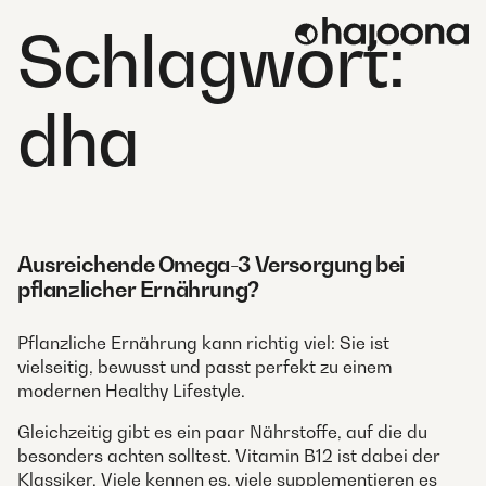
Skip
Schlagwort:
to
content
dha
Ausreichende Omega-3 Versorgung bei
pflanzlicher Ernährung?
Pflanzliche Ernährung kann richtig viel: Sie ist
vielseitig, bewusst und passt perfekt zu einem
modernen Healthy Lifestyle.
Gleichzeitig gibt es ein paar Nährstoffe, auf die du
besonders achten solltest. Vitamin B12 ist dabei der
Klassiker. Viele kennen es, viele supplementieren es