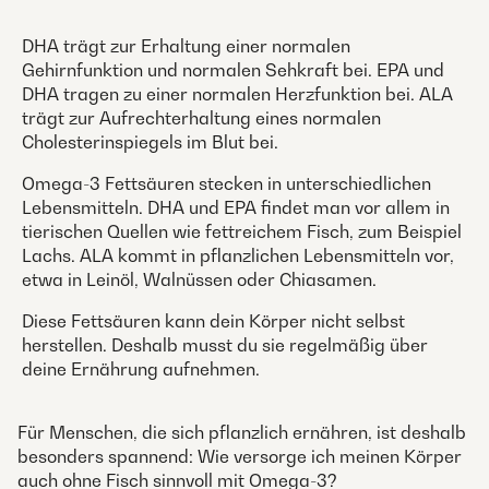
DHA trägt zur Erhaltung einer normalen
Gehirnfunktion und normalen Sehkraft bei. EPA und
DHA tragen zu einer normalen Herzfunktion bei. ALA
trägt zur Aufrechterhaltung eines normalen
Cholesterinspiegels im Blut bei.
Omega-3 Fettsäuren stecken in unterschiedlichen
Lebensmitteln. DHA und EPA findet man vor allem in
tierischen Quellen wie fettreichem Fisch, zum Beispiel
Lachs. ALA kommt in pflanzlichen Lebensmitteln vor,
etwa in Leinöl, Walnüssen oder Chiasamen.
Diese Fettsäuren kann dein Körper nicht selbst
herstellen. Deshalb musst du sie regelmäßig über
deine Ernährung aufnehmen.
Für Menschen, die sich pflanzlich ernähren, ist deshalb
besonders spannend: Wie versorge ich meinen Körper
auch ohne Fisch sinnvoll mit Omega-3?