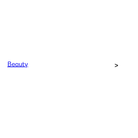
Beauty
>