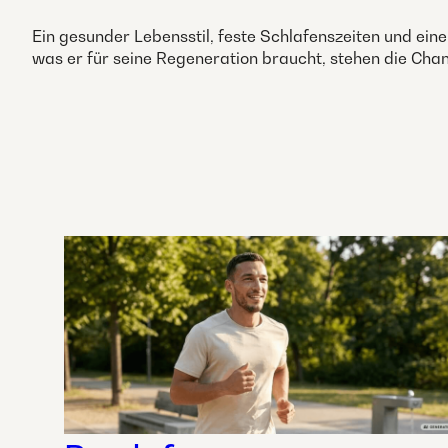
Ein gesunder Lebensstil, feste Schlafenszeiten und ein
was er für seine Regeneration braucht, stehen die Cha