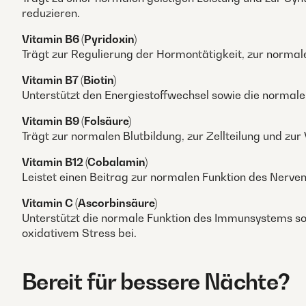
reduzieren.
Vitamin B6 (Pyridoxin)
Trägt zur Regulierung der Hormontätigkeit, zur norma
Vitamin B7 (Biotin)
Unterstützt den Energiestoffwechsel sowie die normal
Vitamin B9 (Folsäure)
Trägt zur normalen Blutbildung, zur Zellteilung und zur
Vitamin B12 (Cobalamin)
Leistet einen Beitrag zur normalen Funktion des Nerve
Vitamin C (Ascorbinsäure)
Unterstützt die normale Funktion des Immunsystems so
oxidativem Stress bei.
Bereit für bessere Nächte?