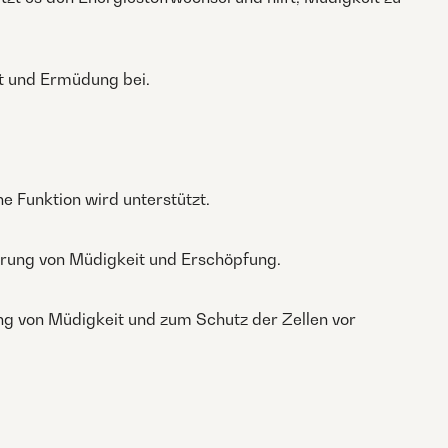
it und Ermüdung bei.
e Funktion wird unterstützt.
gerung von Müdigkeit und Erschöpfung.
g von Müdigkeit und zum Schutz der Zellen vor