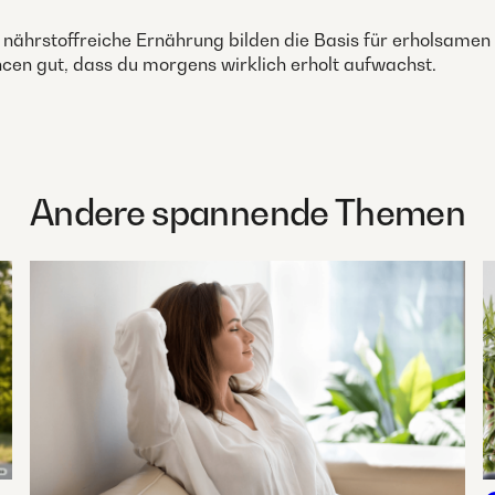
e nährstoffreiche Ernährung bilden die Basis für erholsamen 
ncen gut, dass du morgens wirklich erholt aufwachst.
Andere spannende Themen