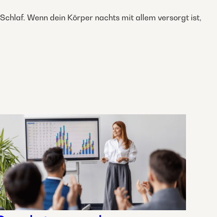
Schlaf. Wenn dein Körper nachts mit allem versorgt ist,